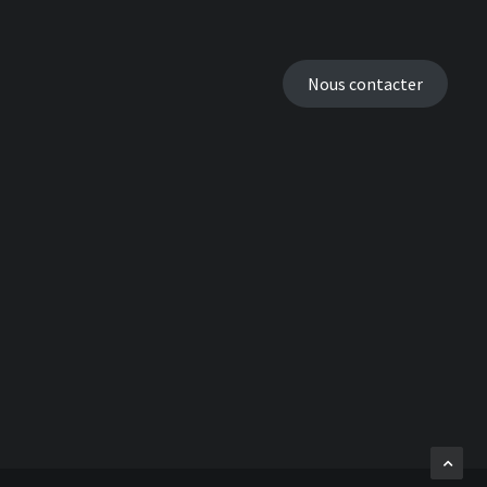
Nous contacter