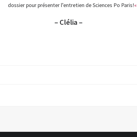
dossier pour présenter l’entretien de Sciences Po Paris!
– Clélia
–