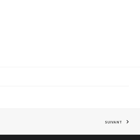
«
SUIVANT