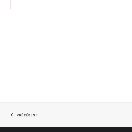
PRÉCÉDENT