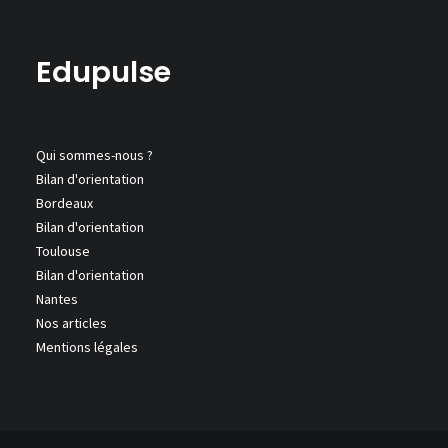
Edupulse
Qui sommes-nous ?
Bilan d'orientation
Bordeaux
Bilan d'orientation
Toulouse
Bilan d'orientation
Nantes
Nos articles
Mentions légales