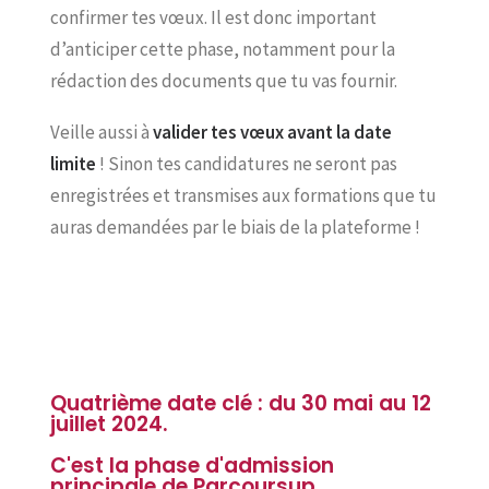
confirmer tes vœux. Il est donc important
d’anticiper cette phase, notamment pour la
rédaction des documents que tu vas fournir.
Veille aussi à
valider tes vœux avant la date
limite
! Sinon tes candidatures ne seront pas
enregistrées et transmises aux formations que tu
auras demandées par le biais de la plateforme !
Quatrième date clé : du 30 mai au 12
juillet 2024.
C'est la phase d'admission
principale de Parcoursup.