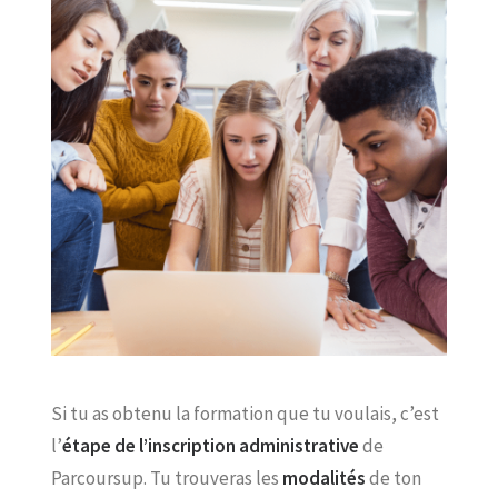
Si tu as obtenu la formation que tu voulais, c’est
l’
étape de l’inscription administrative
de
Parcoursup. Tu trouveras les
modalités
de ton