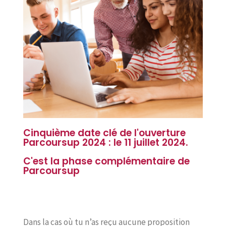
Cinquième date clé de l'ouverture
Parcoursup 2024 : le 11 juillet 2024.
C'est la phase complémentaire de
Parcoursup
Dans la cas où tu n’as reçu aucune proposition