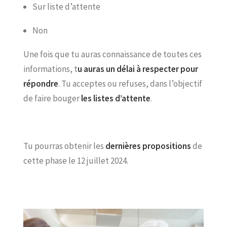
Sur liste d’attente
Non
Une fois que tu auras connaissance de toutes ces
informations, t
u auras un délai à respecter pour
répondre
. Tu acceptes ou refuses, dans l’objectif
de faire bouger
les listes d’attente
.
Tu pourras obtenir les
dernières propositions
de
cette phase le 12 juillet 2024.