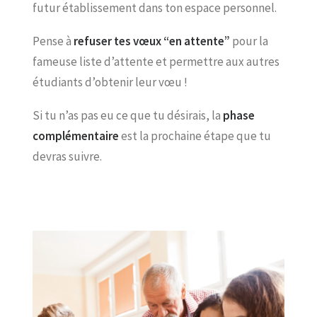
futur établissement dans ton espace personnel.
Pense à
refuser tes vœux “en attente”
pour la
fameuse liste d’attente et permettre aux autres
étudiants d’obtenir leur vœu !
Si tu n’as pas eu ce que tu désirais, la
phase
complémentaire
est la prochaine étape que tu
devras suivre.