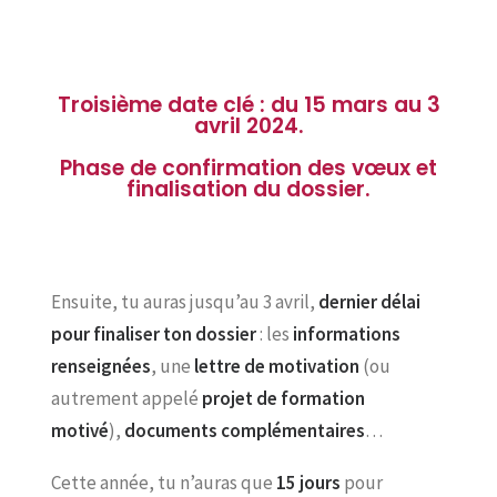
Troisième date clé : du 15 mars au 3
avril 2024.
Phase de confirmation des vœux et
finalisation du dossier.
Ensuite, tu auras jusqu’au 3 avril,
dernier délai
pour finaliser ton dossier
: les
informations
renseignées
, une
lettre de motivation
(ou
autrement appelé
projet de formation
motivé
),
documents complémentaires
…
Cette année, tu n’auras que
15 jours
pour