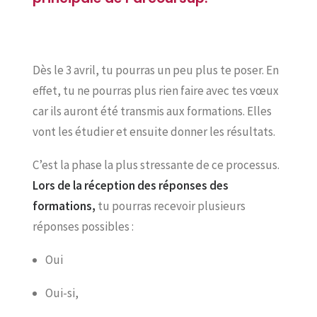
Dès le 3 avril, tu pourras un peu plus te poser. En
effet, tu ne pourras plus rien faire avec tes vœux
car ils auront été transmis aux formations. Elles
vont les étudier et ensuite donner les résultats.
C’est la phase la plus stressante de ce processus.
Lors de la réception des réponses des
formations,
tu pourras recevoir plusieurs
réponses possibles :
Oui
Oui-si,