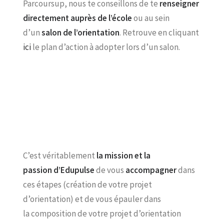
Parcoursup, nous te conseillons de te
renseigner
directement auprès de l’école
ou au sein
d’un
salon de l’orientation
. Retrouve en cliquant
ici
le plan d’action à adopter lors d’un salon.
C’est véritablement
la mission et la
passion d’Edupulse
de vous
accompagner
dans
ces étapes (création de votre projet
d’orientation) et de vous épauler dans
la composition de votre projet d’orientation