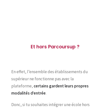
Et hors Parcoursup ?
En effet, l’ensemble des établissements du
supérieur ne fonctionne pas avec la
plateforme,
certains gardent leurs propres
modalités d’entrée
.
Donc, si tu souhaites intégrer une école hors