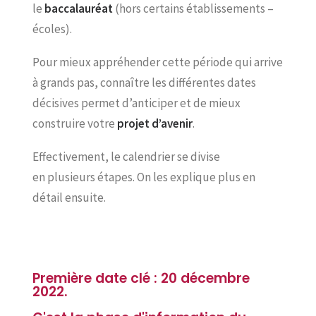
le
baccalauréat
(hors certains établissements –
écoles).
Pour mieux appréhender cette période qui arrive
à grands pas, connaître les différentes dates
décisives permet d’anticiper et de mieux
construire votre
projet d’avenir
.
Effectivement, le calendrier se divise
en plusieurs étapes. On les explique plus en
détail ensuite.
Première date clé : 20 décembre
2022.