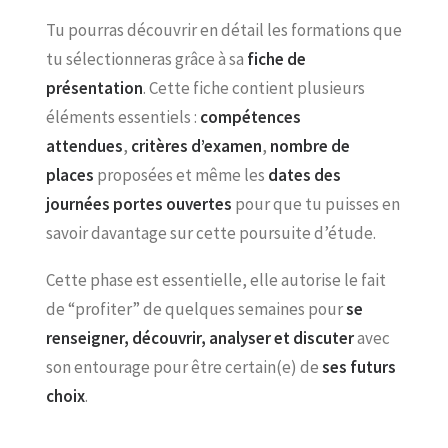
Tu pourras découvrir en détail les formations que
tu sélectionneras grâce à sa
fiche de
présentation
. Cette fiche contient plusieurs
éléments essentiels :
compétences
attendues
,
critères d’examen
,
nombre de
places
proposées et même les
dates des
journées portes ouvertes
pour que tu puisses en
savoir davantage sur cette poursuite d’étude.
Cette phase est essentielle, elle autorise le fait
de “profiter” de quelques semaines pour
se
renseigner, découvrir, analyser et discuter
avec
son entourage pour être certain(e) de
ses futurs
choix
.