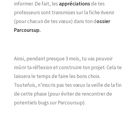
informer. De fait, les
appréciations
de tes
professeurs sont transmises sur la fiche Avenir
(pour chacun de tes vœux) dans ton d
ossier
Parcoursup.
Ainsi, pendant presque 3 mois, tu vas pouvoir
mûrir ta réflexion et construire ton projet. Cela te
laissera le temps de faire les bons choix.
Toutefois, n’inscris pas tes vœux la veille de la fin
de cette phase (pour éviter de rencontrer de
potentiels bugs sur Parcoursup).