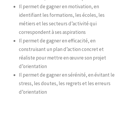
Il permet de gagner en motivation, en
identifiant les formations, les écoles, les
métiers et les secteurs d’activité qui
correspondent à ses aspirations
Il permet de gagner en efficacité, en
construisant un plan d’action concret et
réaliste pour mettre en œuvre son projet
d’orientation
Il permet de gagner en sérénité, en évitant le
stress, les doutes, les regrets et les erreurs
d’orientation