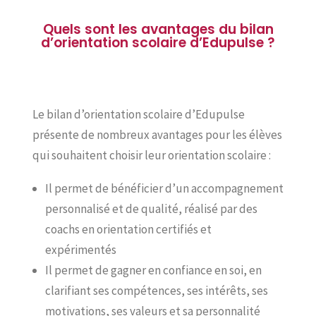
Quels sont les avantages du bilan
d’orientation scolaire d’Edupulse ?
Le bilan d’orientation scolaire d’Edupulse
présente de nombreux avantages pour les élèves
qui souhaitent choisir leur orientation scolaire :
Il permet de bénéficier d’un accompagnement
personnalisé et de qualité, réalisé par des
coachs en orientation certifiés et
expérimentés
Il permet de gagner en confiance en soi, en
clarifiant ses compétences, ses intérêts, ses
motivations, ses valeurs et sa personnalité