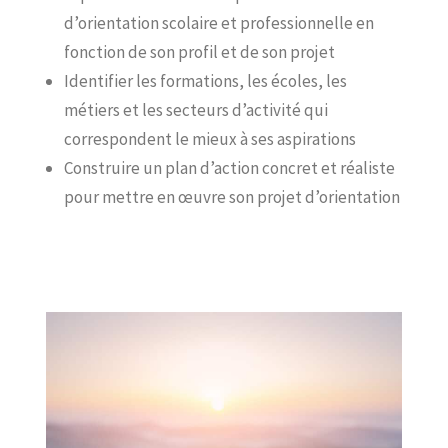
d’orientation scolaire et professionnelle en
fonction de son profil et de son projet
Identifier les formations, les écoles, les
métiers et les secteurs d’activité qui
correspondent le mieux à ses aspirations
Construire un plan d’action concret et réaliste
pour mettre en œuvre son projet d’orientation