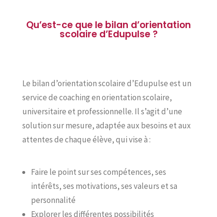
Qu’est-ce que le bilan d’orientation
scolaire d’Edupulse ?
Le bilan d’orientation scolaire d’Edupulse est un
service de coaching en orientation scolaire,
universitaire et professionnelle. Il s’agit d’une
solution sur mesure, adaptée aux besoins et aux
attentes de chaque élève, qui vise à :
Faire le point sur ses compétences, ses
intérêts, ses motivations, ses valeurs et sa
personnalité
Explorer les différentes possibilités