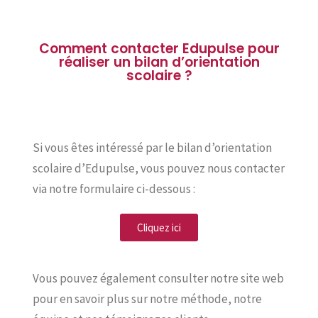
Comment contacter Edupulse pour
réaliser un bilan d’orientation
scolaire ?
Si vous êtes intéressé par le bilan d’orientation
scolaire d’Edupulse, vous pouvez nous contacter
via notre formulaire ci-dessous :
Cliquez ici
Vous pouvez également consulter notre site web
pour en savoir plus sur notre méthode, notre