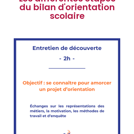
du bilan d'orientation
scolaire