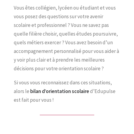
Vous êtes collégien, lycéen ou étudiant et vous
vous posez des questions sur votre avenir
scolaire et professionnel ? Vous ne savez pas
quelle filière choisir, quelles études poursuivre,
quels métiers exercer ? Vous avez besoin d’un
accompagnement personnalisé pour vous aider à
y voir plus clair et à prendre les meilleures
décisions pour votre orientation scolaire ?
Si vous vous reconnaissez dans ces situations,
alors le
bilan d’orientation scolaire
d’Edupulse
est fait pour vous !