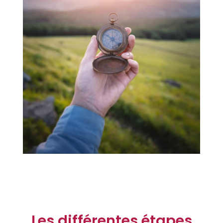
Les différentes étapes