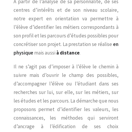
À partir de l’analyse de sa personnalité, de ses
centres d’intérêts et de son niveau scolaire,
notre expert en orientation va permettre à
l’élève d’identifier les métiers correspondants à
son profil et les parcours d’études possibles pour
concrétiser son projet. La prestation se réalise
en
physique
mais aussi
à distance
.
Il ne s’agit pas d’imposer à l’élève le chemin à
suivre mais d’ouvrir le champ des possibles,
d’accompagner l’élève ou l’étudiant dans ses
recherches sur lui, sur elle, sur les métiers, sur
les études et les parcours. La démarche que nous
proposons permet d’identifier les valeurs, les
connaissances, les méthodes qui serviront
d’ancrage à l’édification de ses choix