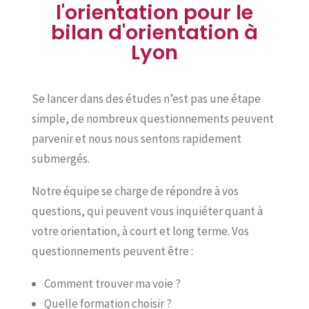
l'orientation pour le
bilan d'orientation à
Lyon
Se lancer dans des études n’est pas une étape
simple, de nombreux questionnements peuvent
parvenir et nous nous sentons rapidement
submergés.
Notre équipe se charge de répondre à vos
questions, qui peuvent vous inquiéter quant à
votre orientation, à court et long terme. Vos
questionnements peuvent être :
Comment trouver ma voie ?
Quelle formation choisir ?