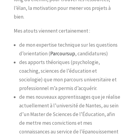
l’élan, la motivation pour mener vos projets à
bien.
Mes atouts viennent certainement :
de mon expertise technique sur les questions
d’orientation (
Parcoursup
, candidatures)
des apports théoriques (psychologie,
coaching, sciences de l’éducation et
sociologie) que mon parcours universitaire et
professionnel m’a permis d’acquérir.
de mes nouveaux apprentissages que je réalise
actuellement à l’université de Nantes, au sein
d’un Master de Sciences de l’Éducation, afin
de mettre mes convictions et mes
connaissances au service de l’épanouissement