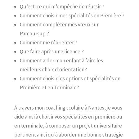
Qu’est-ce qui m’empêche de réussir ?
Comment choisir mes spécialités en Première ?
Comment compléter mes vœux sur
Parcoursup ?
Comment me réorienter ?
Que faire après une licence ?
Comment aider mon enfant à faire les
meilleurs choix d’orientation?
Comment choisir les options et spécialités en
Première et en Terminale?
À travers mon coaching scolaire à Nantes, je vous
aide ainsi à choisir vos spécialités en première ou
en terminale, à composer un projet universitaire
pertinent ainsi qu’à aborder une bonne stratégie