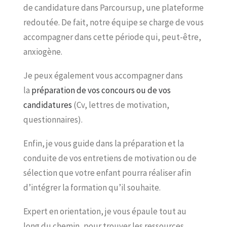
de candidature dans Parcoursup, une plateforme
redoutée. De fait, notre équipe se charge de vous
accompagner dans cette période qui, peut-être,
anxiogène.
Je peux également vous accompagner dans
la
préparation de vos concours ou de vos
candidatures
(Cv, lettres de motivation,
questionnaires).
Enfin, je vous guide dans la préparation et la
conduite de vos entretiens de motivation ou de
sélection que votre enfant pourra réaliser afin
d’intégrer la formation qu’il souhaite.
Expert en orientation, je vous épaule tout au
long du chemin, pour trouver les ressources,