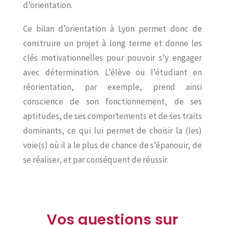
d’orientation.
Ce bilan d’orientation à Lyon permet donc de
construire un projet à long terme et donne les
clés motivationnelles pour pouvoir s’y engager
avec détermination. L’élève ou l’étudiant en
réorientation, par exemple, prend ainsi
conscience de son fonctionnement, de ses
aptitudes, de ses comportements et de ses traits
dominants, ce qui lui permet de choisir la (les)
voie(s) où il a le plus de chance de s’épanouir, de
se réaliser, et par conséquent de réussir.
Vos questions sur