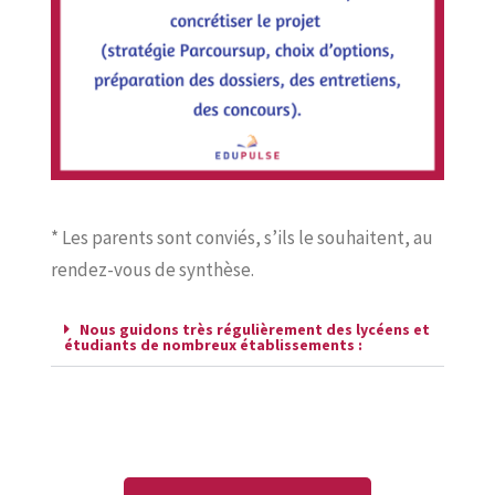
* Les parents sont conviés, s’ils le souhaitent, au
rendez-vous de synthèse.
Nous guidons très régulièrement des lycéens et
étudiants de nombreux établissements :