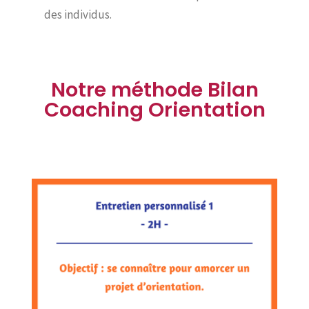
des individus.
Notre méthode Bilan
Coaching Orientation